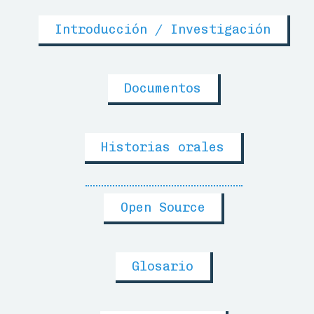
Introducción / Investigación
Documentos
Historias orales
Open Source
Glosario