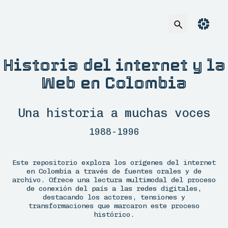
8
Historia del internet y la
Web en Colombia
Una historia a muchas voces
1988-1996
Este repositorio explora los orígenes del internet
en Colombia a través de fuentes orales y de
archivo. Ofrece una lectura multimodal del proceso
de conexión del país a las redes digitales,
destacando los actores, tensiones y
transformaciones que marcaron este proceso
histórico.